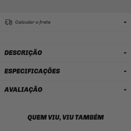
Calcular o frete
DESCRIÇÃO
ESPECIFICAÇÕES
AVALIAÇÃO
QUEM VIU, VIU TAMBÉM