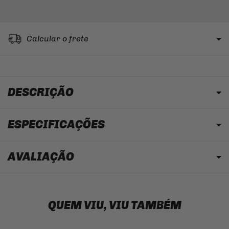
Calcular o frete
DESCRIÇÃO
ESPECIFICAÇÕES
AVALIAÇÃO
QUEM VIU, VIU TAMBÉM