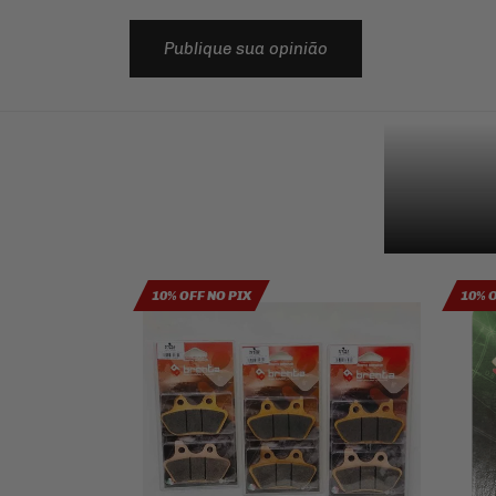
Publique sua opinião
10% OFF NO PIX
10% 