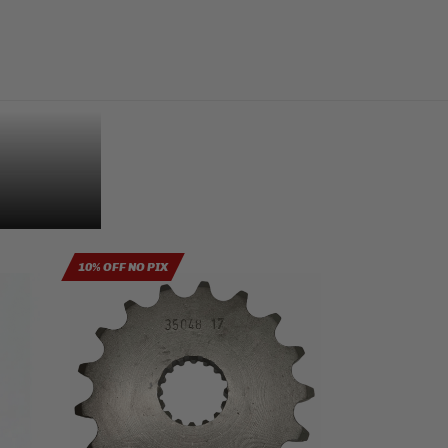
10% OFF NO PIX
10% OFF NO PIX