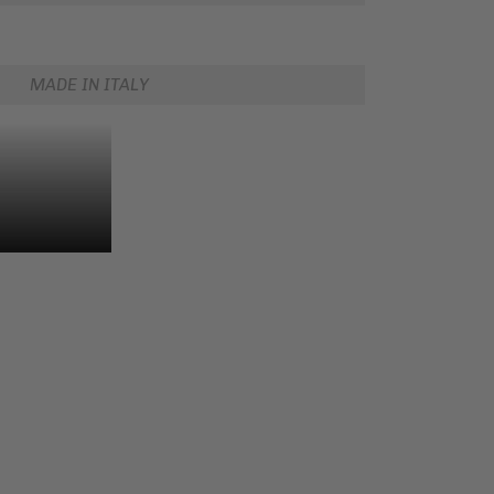
MADE IN ITALY