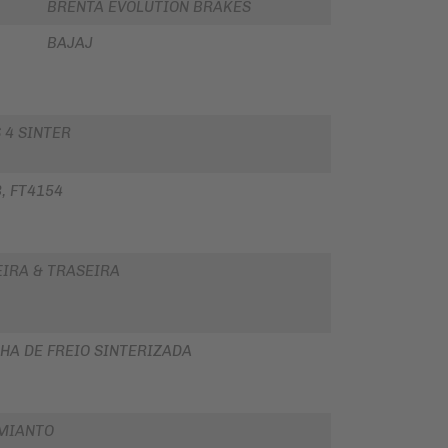
BRENTA EVOLUTION BRAKES
BAJAJ
 4 SINTER
, FT4154
EIRA & TRASEIRA
HA DE FREIO SINTERIZADA
MIANTO