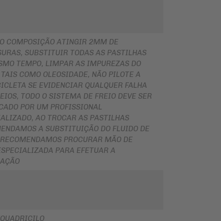
O COMPOSIÇÃO ATINGIR 2MM DE
URAS, SUBSTITUIR TODAS AS PASTILHAS
SMO TEMPO, LIMPAR AS IMPUREZAS DO
 TAIS COMO OLEOSIDADE, NÃO PILOTE A
ICLETA SE EVIDENCIAR QUALQUER FALHA
EIOS, TODO O SISTEMA DE FREIO DEVE SER
ICADO POR UM PROFISSIONAL
ALIZADO, AO TROCAR AS PASTILHAS
ENDAMOS A SUBSTITUIÇÃO DO FLUIDO DE
, RECOMENDAMOS PROCURAR MÃO DE
ESPECIALIZADA PARA EFETUAR A
LAÇÃO
QUADRICILO