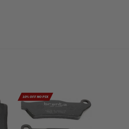
10% OFF NO PIX
10% OFF NO PIX
NGK 5% OFF