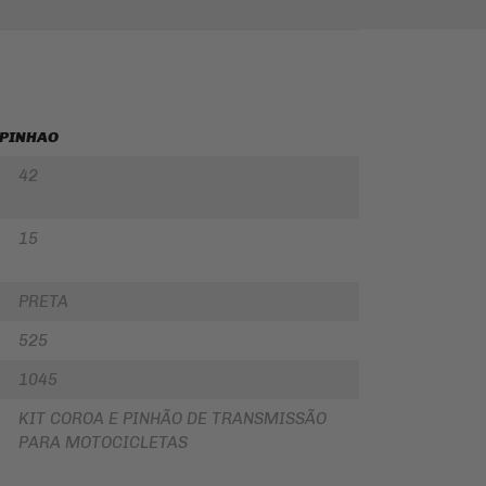
 PINHAO
42
15
PRETA
525
1045
KIT COROA E PINHÃO DE TRANSMISSÃO
PARA MOTOCICLETAS