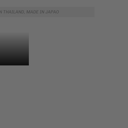
N THAILAND, MADE IN JAPAO