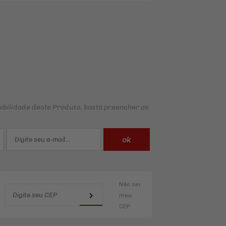
ibilidade deste Produto, basta preencher os
Não sei
meu
CEP