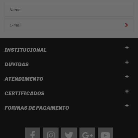
INSTITUCIONAL
DÚVIDAS
ATENDIMENTO
CERTIFICADOS
FORMAS DE PAGAMENTO
Facebook
Instagram
twitter
google
Youtube