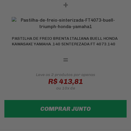
+
PASTILHA DE FREIO BRENTA ITALIANA BUELL HONDA
KAWASAKI YAMAHA .140 SINTERIZADA FT 4073.140
=
Leve os 2 produtos
por apenas
R$ 413,81
ou
10x
de
COMPRAR JUNTO