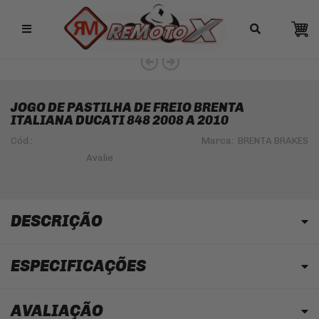
Remotox
JOGO DE PASTILHA DE FREIO BRENTA
ITALIANA DUCATI 848 2008 A 2010
Cód.:
Marca:
BRENTA BRAKES
DESCRIÇÃO
ESPECIFICAÇÕES
AVALIAÇÃO