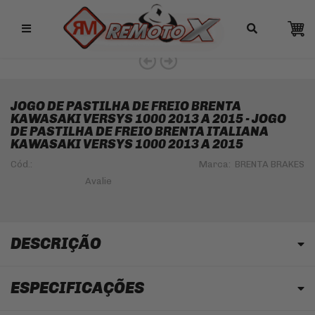
Remotox
10% OFF NO PIX
JOGO DE PASTILHA DE FREIO BRENTA
KAWASAKI VERSYS 1000 2013 A 2015 - JOGO
DE PASTILHA DE FREIO BRENTA ITALIANA
KAWASAKI VERSYS 1000 2013 A 2015
Cód.:
Marca:
BRENTA BRAKES
DESCRIÇÃO
ESPECIFICAÇÕES