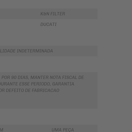
K&N FILTER
DUCATI
LIDADE INDETERMINADA
 POR 90 DIAS, MANTER NOTA FISCAL DE
URANTE ESSE PERIODO, GARANTIA
OR DEFEITO DE FABRICACAO
EM
UMA PEÇA