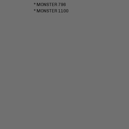
° MONSTER 796
° MONSTER 1100