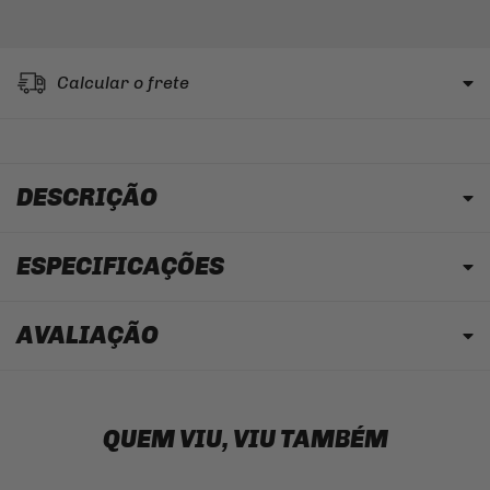
Calcular o frete
DESCRIÇÃO
ESPECIFICAÇÕES
AVALIAÇÃO
QUEM VIU, VIU TAMBÉM