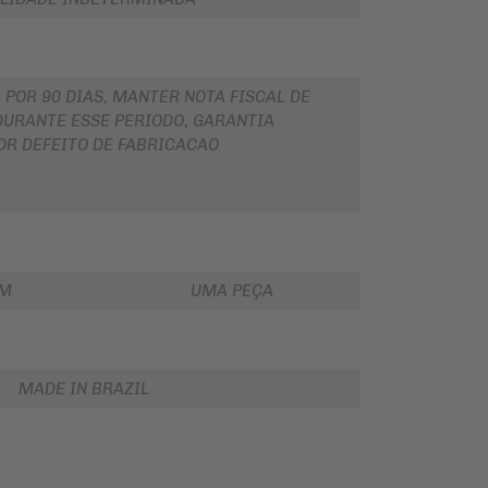
 POR 90 DIAS, MANTER NOTA FISCAL DE
URANTE ESSE PERIODO, GARANTIA
OR DEFEITO DE FABRICACAO
EM
UMA PEÇA
MADE IN BRAZIL