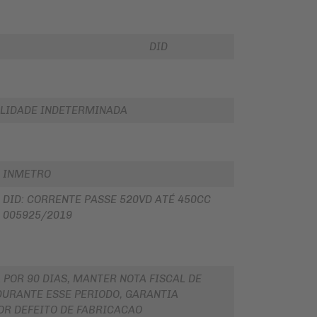
DID
LIDADE INDETERMINADA
INMETRO
DID: CORRENTE PASSE 520VD ATÉ 450CC
005925/2019
 POR 90 DIAS, MANTER NOTA FISCAL DE
URANTE ESSE PERIODO, GARANTIA
OR DEFEITO DE FABRICACAO