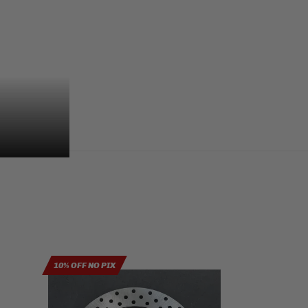
10% OFF NO PIX
10% OFF NO PIX