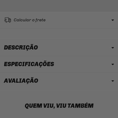
Calcular o frete
DESCRIÇÃO
ESPECIFICAÇÕES
AVALIAÇÃO
QUEM VIU, VIU TAMBÉM