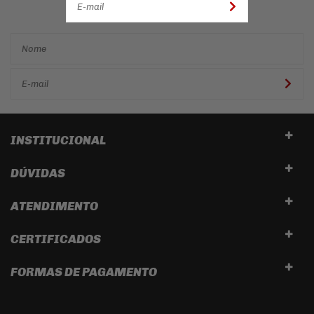
primeira mão!
INSTITUCIONAL
DÚVIDAS
ATENDIMENTO
CERTIFICADOS
FORMAS DE PAGAMENTO