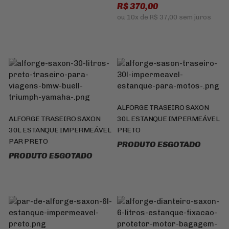
R$ 370,00
ou
10x
de
R$ 37,00
sem juros
ALFORGE TRASEIRO SAXON
ALFORGE TRASEIRO SAXON
30L ESTANQUE IMPERMEÁVEL
30L ESTANQUE IMPERMEÁVEL
PRETO
PAR PRETO
PRODUTO ESGOTADO
PRODUTO ESGOTADO