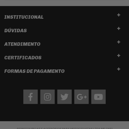
INSTITUCIONAL
DÚVIDAS
ATENDIMENTO
CERTIFICADOS
FORMAS DE PAGAMENTO
Facebook
Instagram
twitter
google
Youtube