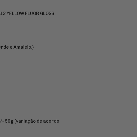
13 YELLOW FLUOR GLOSS
rde e Amalelo.)
- 50g (variação de acordo