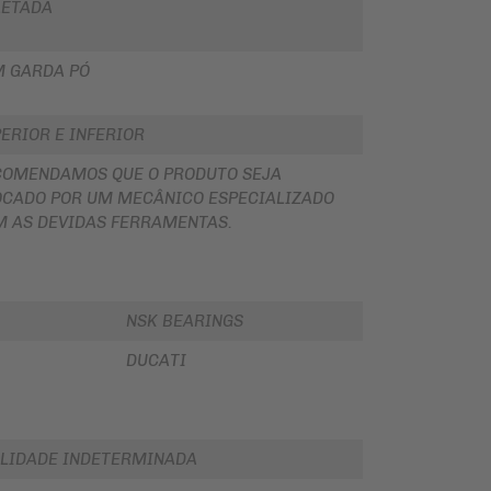
LETADA
M GARDA PÓ
ERIOR E INFERIOR
COMENDAMOS QUE O PRODUTO SEJA
CADO POR UM MECÂNICO ESPECIALIZADO
 AS DEVIDAS FERRAMENTAS.
NSK BEARINGS
DUCATI
LIDADE INDETERMINADA