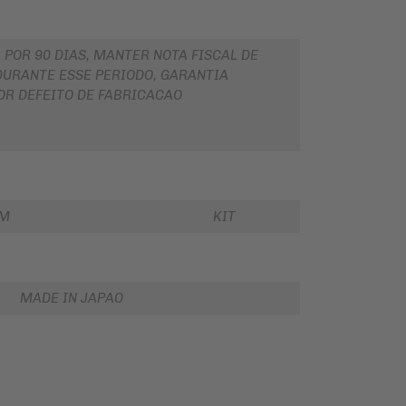
 POR 90 DIAS, MANTER NOTA FISCAL DE
URANTE ESSE PERIODO, GARANTIA
OR DEFEITO DE FABRICACAO
EM
KIT
MADE IN JAPAO