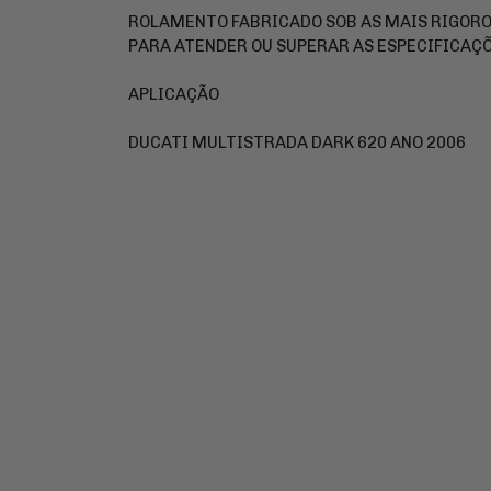
ROLAMENTO FABRICADO SOB AS MAIS RIGOR
PARA ATENDER OU SUPERAR AS ESPECIFICAÇÕ
APLICAÇÃO
DUCATI MULTISTRADA DARK 620 ANO 2006