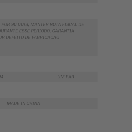
 POR 90 DIAS, MANTER NOTA FISCAL DE
URANTE ESSE PERIODO, GARANTIA
OR DEFEITO DE FABRICACAO
EM
UM PAR
MADE IN CHINA