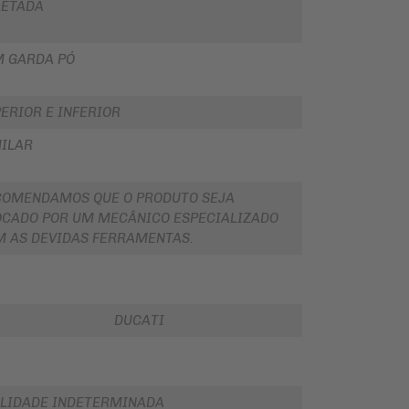
LETADA
M GARDA PÓ
ERIOR E INFERIOR
ILAR
COMENDAMOS QUE O PRODUTO SEJA
CADO POR UM MECÂNICO ESPECIALIZADO
 AS DEVIDAS FERRAMENTAS.
DUCATI
LIDADE INDETERMINADA