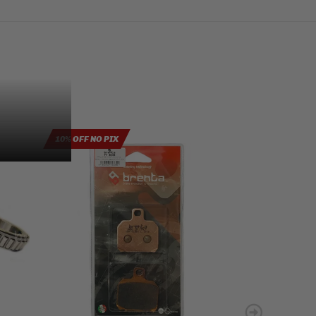
10% OFF NO PIX
10% OFF NO PIX