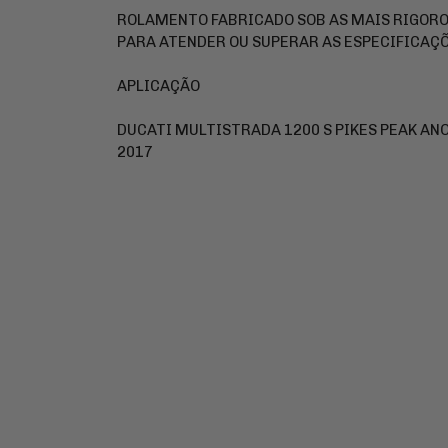
ROLAMENTO FABRICADO SOB AS MAIS RIGOR
PARA ATENDER OU SUPERAR AS ESPECIFICAÇÕ
APLICAÇÃO
DUCATI MULTISTRADA 1200 S PIKES PEAK ANO
2017