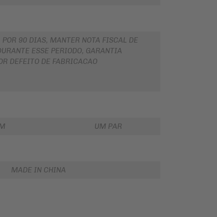
 POR 90 DIAS, MANTER NOTA FISCAL DE
URANTE ESSE PERIODO, GARANTIA
OR DEFEITO DE FABRICACAO
EM
UM PAR
MADE IN CHINA