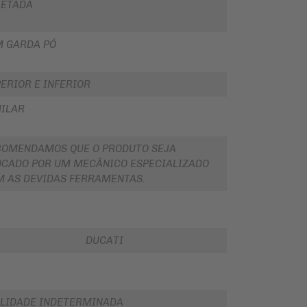
LETADA
M GARDA PÓ
ERIOR E INFERIOR
ILAR
COMENDAMOS QUE O PRODUTO SEJA
CADO POR UM MECÂNICO ESPECIALIZADO
 AS DEVIDAS FERRAMENTAS.
DUCATI
LIDADE INDETERMINADA