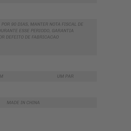
 POR 90 DIAS, MANTER NOTA FISCAL DE
URANTE ESSE PERIODO, GARANTIA
OR DEFEITO DE FABRICACAO
EM
UM PAR
MADE IN CHINA