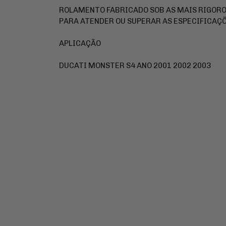
ROLAMENTO FABRICADO SOB AS MAIS RIGOR
PARA ATENDER OU SUPERAR AS ESPECIFICAÇÕ
APLICAÇÃO
DUCATI MONSTER S4 ANO 2001 2002 2003