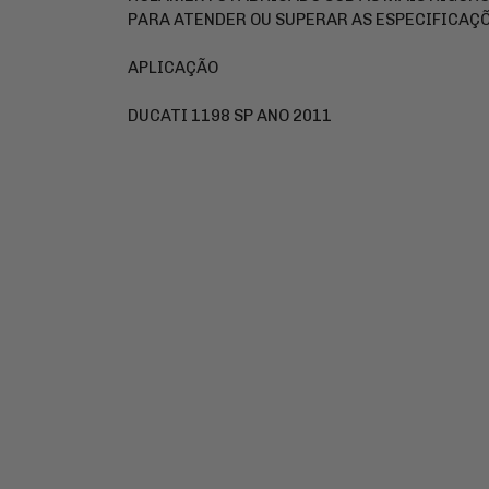
PARA ATENDER OU SUPERAR AS ESPECIFICAÇÕ
APLICAÇÃO
DUCATI 1198 SP ANO 2011