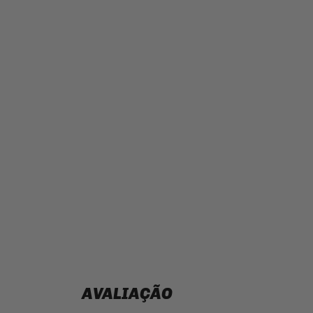
AVALIAÇÃO