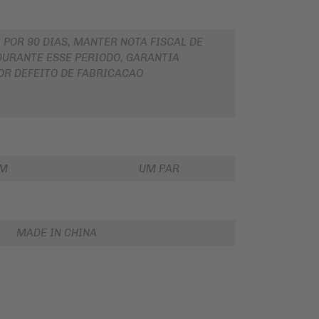
 POR 90 DIAS, MANTER NOTA FISCAL DE
URANTE ESSE PERIODO, GARANTIA
OR DEFEITO DE FABRICACAO
EM
UM PAR
MADE IN CHINA