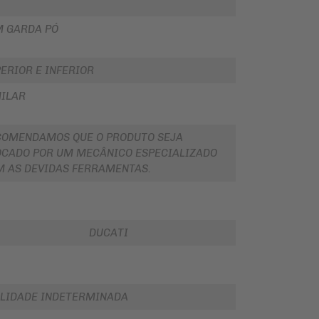
M GARDA PÓ
ERIOR E INFERIOR
ILAR
COMENDAMOS QUE O PRODUTO SEJA
CADO POR UM MECÂNICO ESPECIALIZADO
 AS DEVIDAS FERRAMENTAS.
DUCATI
LIDADE INDETERMINADA