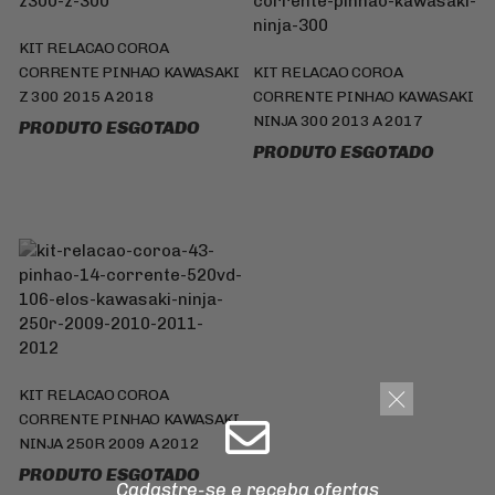
KIT RELACAO COROA
CORRENTE PINHAO KAWASAKI
KIT RELACAO COROA
Z 300 2015 A 2018
CORRENTE PINHAO KAWASAKI
NINJA 300 2013 A 2017
PRODUTO ESGOTADO
PRODUTO ESGOTADO
KIT RELACAO COROA
CORRENTE PINHAO KAWASAKI
NINJA 250R 2009 A 2012
PRODUTO ESGOTADO
Cadastre-se e receba ofertas